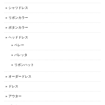
シャツドレス
リボンカラー
ボタンカラー
ヘッドドレス
ベレー
バレッタ
リボンハット
オーダードレス
ドレス
アウター