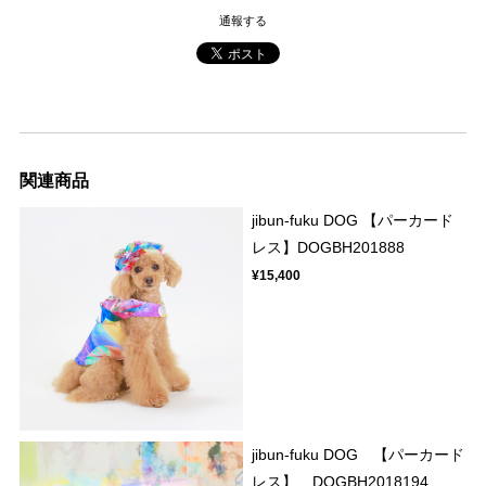
通報する
関連商品
jibun-fuku DOG 【パーカード
レス】DOGBH201888
¥15,400
jibun-fuku DOG 【パーカード
レス】 DOGBH2018194