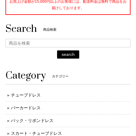
お買上げ金額が15,000円以上のお客様には、配送料金は無料で商品をお
届けしております。
Search
商品検索
search
Category
カテゴリー
チューブドレス
パーカードレス
バック・リボンドレス
スカート・チューブドレス