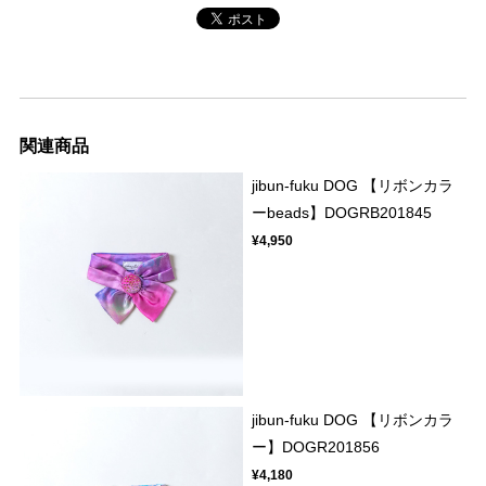
関連商品
jibun-fuku DOG 【リボンカラ
ーbeads】DOGRB201845
¥4,950
jibun-fuku DOG 【リボンカラ
ー】DOGR201856
¥4,180