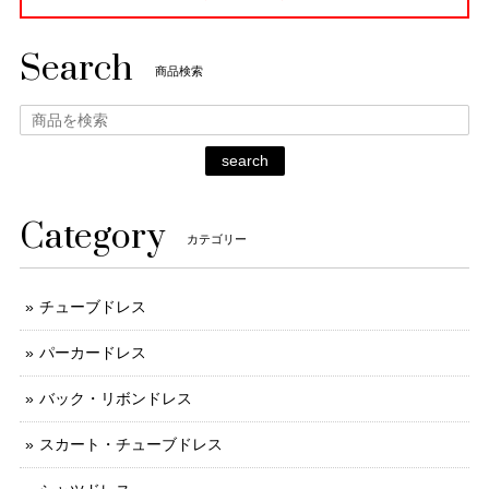
Search
商品検索
search
Category
カテゴリー
チューブドレス
パーカードレス
バック・リボンドレス
スカート・チューブドレス