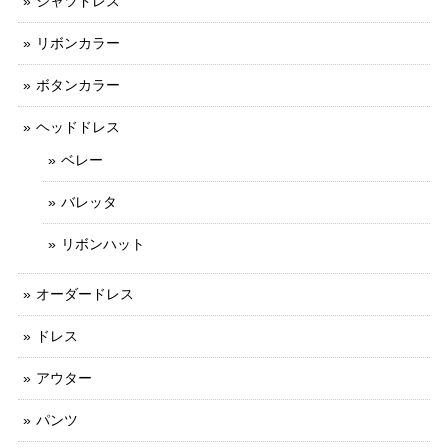
シャツドレス
リボンカラー
ボタンカラー
ヘッドドレス
ベレー
バレッタ
リボンハット
オーダードレス
ドレス
アウター
パンツ