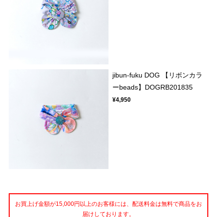
jibun-fuku DOG 【リボンカラ
ーbeads】DOGRB201835
¥4,950
お買上げ金額が15,000円以上のお客様には、配送料金は無料で商品をお
届けしております。