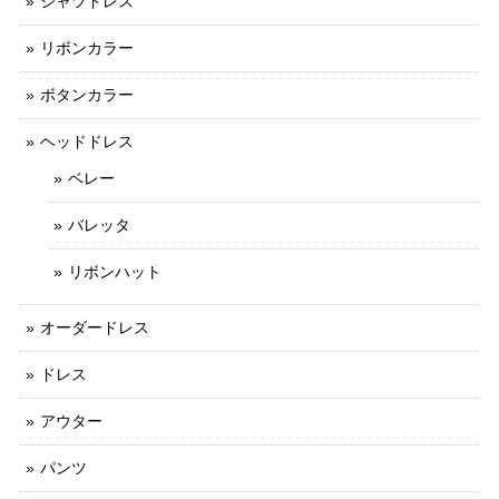
シャツドレス
リボンカラー
ボタンカラー
ヘッドドレス
ベレー
バレッタ
リボンハット
オーダードレス
ドレス
アウター
パンツ