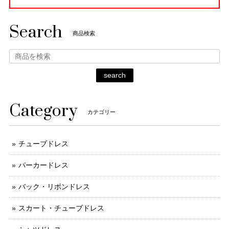
Search
商品検索
search
Category
カテゴリー
チューブドレス
パーカードレス
バック・リボンドレス
スカート・チューブドレス