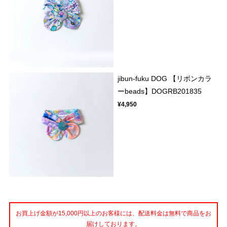
jibun-fuku DOG 【リボンカラ
ーbeads】DOGRB201835
¥4,950
お買上げ金額が15,000円以上のお客様には、配送料金は無料で商品をお
届けしております。