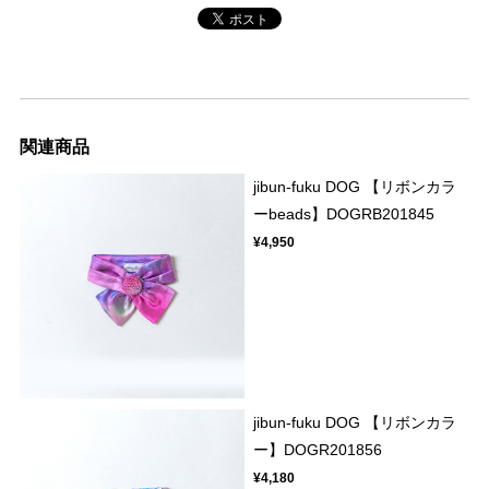
関連商品
jibun-fuku DOG 【リボンカラ
ーbeads】DOGRB201845
¥4,950
jibun-fuku DOG 【リボンカラ
ー】DOGR201856
¥4,180