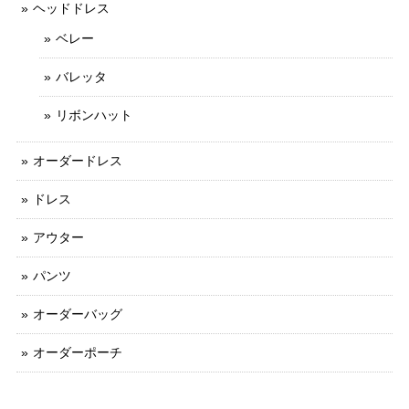
ヘッドドレス
ベレー
バレッタ
リボンハット
オーダードレス
ドレス
アウター
パンツ
オーダーバッグ
オーダーポーチ