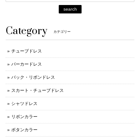
search
Category
カテゴリー
チューブドレス
パーカードレス
バック・リボンドレス
スカート・チューブドレス
シャツドレス
リボンカラー
ボタンカラー