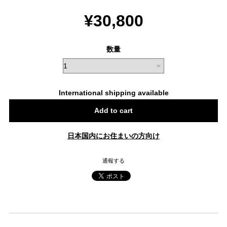
¥30,800
数量
International shipping available
Add to cart
日本国内にお住まいの方向け
通報する