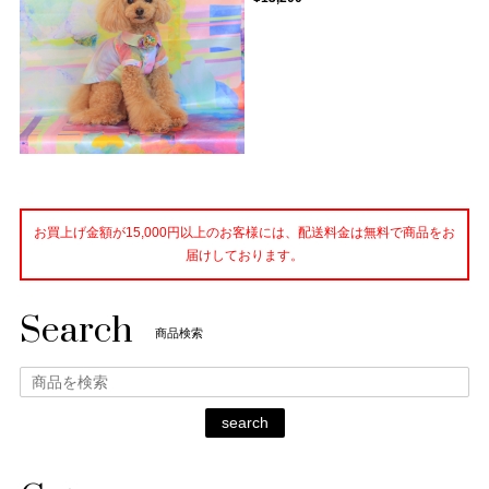
お買上げ金額が15,000円以上のお客様には、配送料金は無料で商品をお
届けしております。
Search
商品検索
search