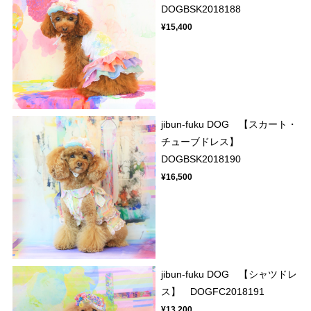
DOGBSK2018188
¥15,400
jibun-fuku DOG 【スカート・
チューブドレス】
DOGBSK2018190
¥16,500
jibun-fuku DOG 【シャツドレ
ス】 DOGFC2018191
¥13,200