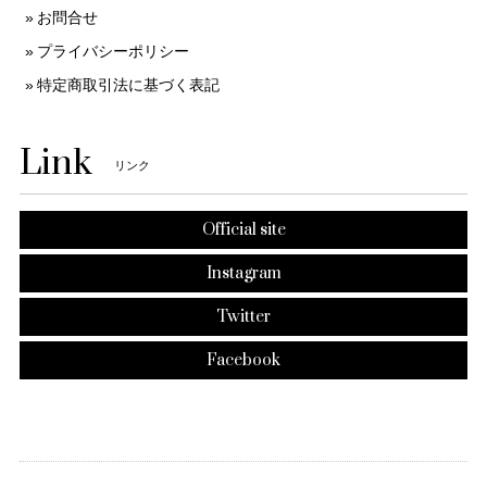
お問合せ
プライバシーポリシー
特定商取引法に基づく表記
Link
リンク
Official site
Instagram
Twitter
Facebook