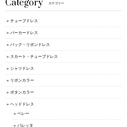
Category
カテゴリー
チューブドレス
パーカードレス
バック・リボンドレス
スカート・チューブドレス
シャツドレス
リボンカラー
ボタンカラー
ヘッドドレス
ベレー
バレッタ