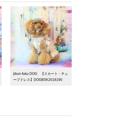
jibun-fuku DOG 【スカート・チュ
ーブドレス】DOGBSK2018190