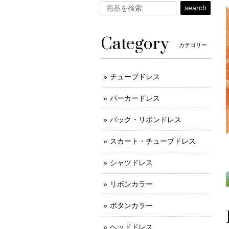
search
Category
カテゴリー
チューブドレス
パーカードレス
バック・リボンドレス
スカート・チューブドレス
シャツドレス
リボンカラー
ボタンカラー
ヘッドドレス