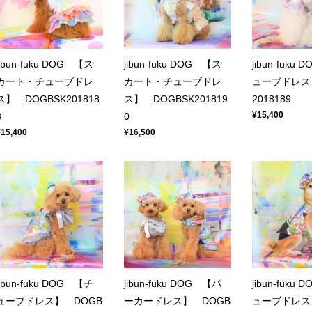
jibun-fuku DOG 【ス
jibun-fuku DOG 【ス
jibun-fuku
カート・チューブドレ
カート・チューブドレ
ューブドレス
ス】 DOGBSK201818
ス】 DOGBSK201819
2018189
¥15,400
8
0
¥15,400
¥16,500
jibun-fuku DOG 【チ
jibun-fuku DOG 【パ
jibun-fuku
ューブドレス】 DOGB
ーカードレス】 DOGB
ューブドレス