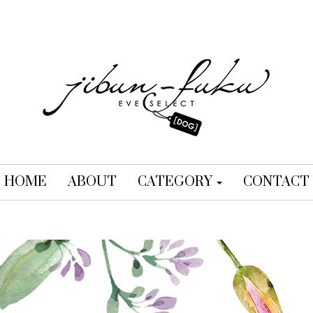
HOME
ABOUT
CATEGORY
CONTACT