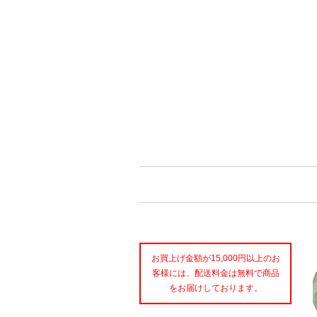
お買上げ金額が15,000円以上のお
客様には、配送料金は無料で商品
をお届けしております。