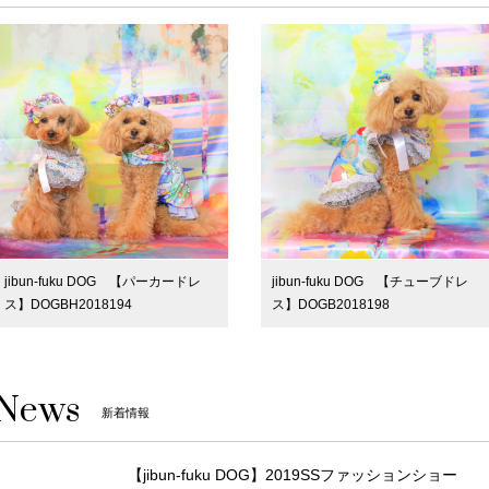
jibun-fuku DOG 【パーカードレ
jibun-fuku DOG 【チューブドレ
ス】DOGBH2018194
ス】DOGB2018198
News
新着情報
【jibun-fuku DOG】2019SSファッションショー