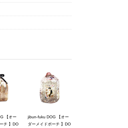
 DOG 【オー
jibun-fuku DOG 【オー
ーチ 】DO
ダーメイドポーチ 】DO