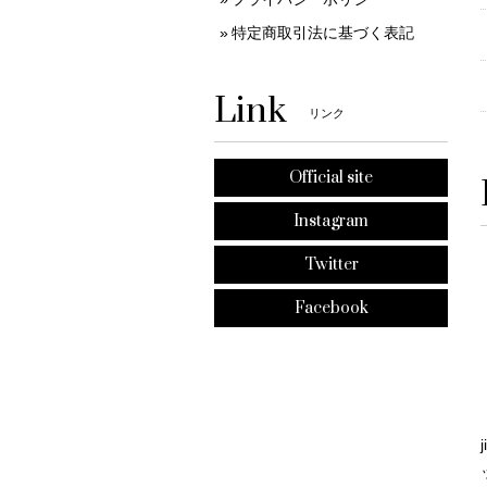
特定商取引法に基づく表記
Link
リンク
Official site
Instagram
Twitter
Facebook