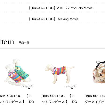
【jibun-fuku DOG】2018SS Products Movie
【jibun-fuku DOG】 Making Movie
Item
商品一覧
jibun-fuku DOG 【ニ
jibun-fuku DOG 【ニ
jibun-fuku
ットワンピース 】 DO
ットワンピース 】 DO
ダーメイドポ