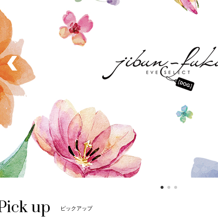
Pick up
ピックアップ